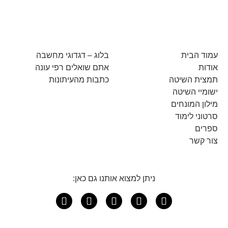
עמוד הבית
בלוג – דגדוגי מחשבה
אודות
אתם שואלים רפי עונה
תמצית השיטה
כתבות מהעיתונות
ישומיי השיטה
מילון המונחים
סרטוני לימוד
ספרים
צור קשר
ניתן למצוא אותנו גם כאן: