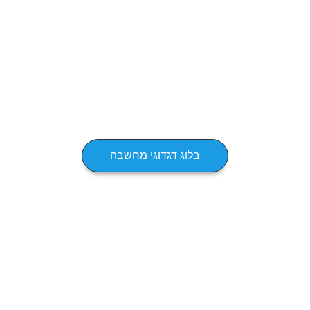
בלוג דגדוגי מחשבה