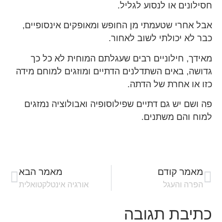
חסילונים או לנסוע לגליל.
אבל אחרי שטעמתי מן החופש ומאופקים אינסופיים,
כבר לא יכולתי לשוב לאחור.
מאידך, חילוניים רבים שעגלתם המוחית לא כל כך
גדושה, באים השתדלנים הדתיים ומוזגים למוחם מידה
כזו או אחרת של הדתה.
פה ושם יש גם דתיים שפילוסופיה ואבולוציה נמזגים
למוח והם משתנים.
מאמר קודם
מאמר הבא
הפרה והעגל
אורגיה אינטלקטואלית
כתיבת תגובה