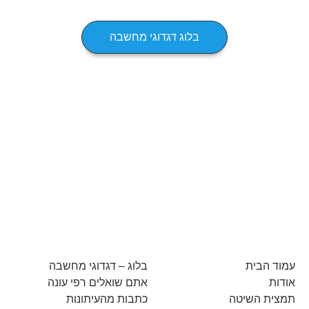
בלוג דגדוגי מחשבה
עמוד הבית
בלוג – דגדוגי מחשבה
אודות
אתם שואלים רפי עונה
תמצית השיטה
כתבות מהעיתונות