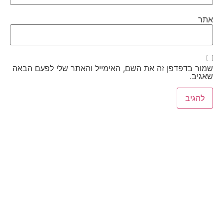
אתר
שמור בדפדפן זה את השם, האימייל והאתר שלי לפעם הבאה
שאגיב.