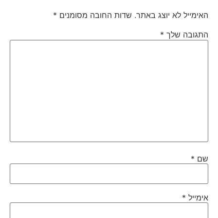
האימייל לא יוצג באתר.
שדות החובה מסומנים
*
התגובה שלך
*
שם
*
אימייל
*