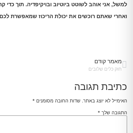
למשל, אני אוהב לשוטט ביוטיוב ובויקיפדיה. תוך כדי קרי
ואחרי שאתם רוכשים את יכולת הריכוז שמאפשרת לכם ל
מאמר קודם
חוק כלים שלובים
כתיבת תגובה
האימייל לא יוצג באתר.
שדות החובה מסומנים
*
התגובה שלך
*