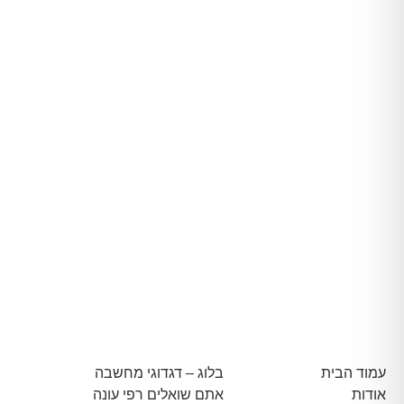
עמוד הבית
בלוג – דגדוגי מחשבה
אודות
אתם שואלים רפי עונה