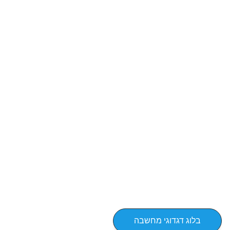
בלוג דגדוגי מחשבה