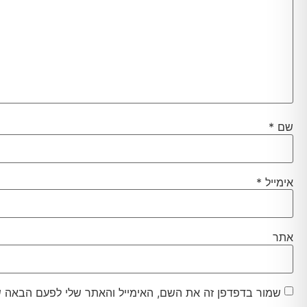
שם
*
אימייל
*
אתר
שמור בדפדפן זה את השם, האימייל והאתר שלי לפעם הבאה ש