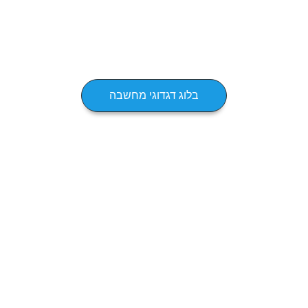
בלוג דגדוגי מחשבה