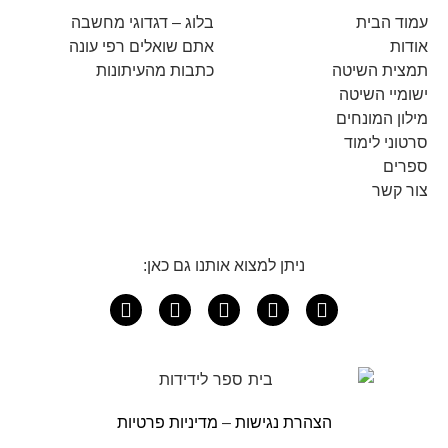
עמוד הבית
בלוג – דגדוגי מחשבה
אודות
אתם שואלים רפי עונה
תמצית השיטה
כתבות מהעיתונות
ישומיי השיטה
מילון המונחים
סרטוני לימוד
ספרים
צור קשר
ניתן למצוא אותנו גם כאן:
הצהרת נגישות
–
מדיניות פרטיות