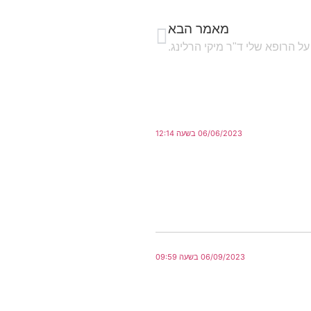
מאמר הבא
ל הרופא שלי ד"ר מיקי הרלינג.
06/06/2023 בשעה 12:14
06/09/2023 בשעה 09:59