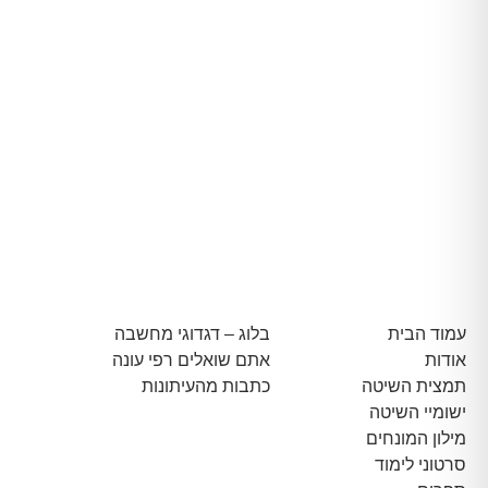
עמוד הבית
בלוג – דגדוגי מחשבה
אודות
אתם שואלים רפי עונה
תמצית השיטה
כתבות מהעיתונות
ישומיי השיטה
מילון המונחים
סרטוני לימוד