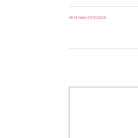
11/12/2024 בשעה 19:14