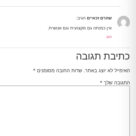
שהרם זכאיים
הגיב:
אין כמותה גם מקצועית וגם אנושית.
הגב
כתיבת תגובה
האימייל לא יוצג באתר.
שדות החובה מסומנים
*
התגובה שלך
*