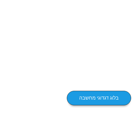
בלוג דגדוגי מחשבה