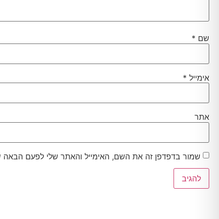
שם
*
אימייל
*
אתר
שמור בדפדפן זה את השם, האימייל והאתר שלי לפעם הבאה ש