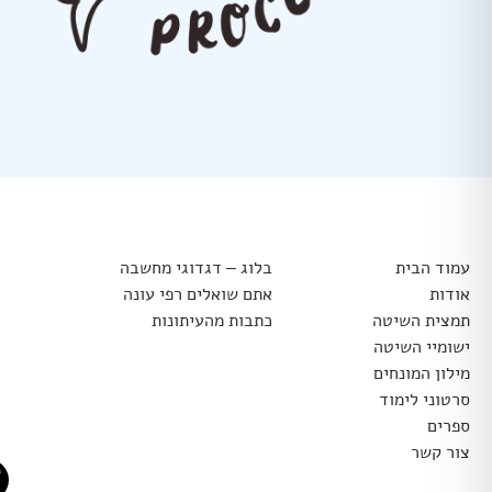
עמוד הבית
בלוג – דגדוגי מחשבה
אודות
אתם שואלים רפי עונה
תמצית השיטה
כתבות מהעיתונות
ישומיי השיטה
מילון המונחים
סרטוני לימוד
ספרים
צור קשר