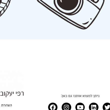
ניתן למצוא אותנו גם כאן:
הצהרת נ