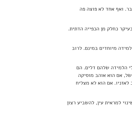
ר. ואף אחד לא פוצה פה
בעיקר כחלק מן הכפייה הדתית.
מידה מיוחדים במינם. לרוב
י הלמידה שלהם דלים. הם
של, אם הוא אוהב מוסיקה
לאזניו. אם הוא לא מצליח
נוי למראית עין, להשביע רצון