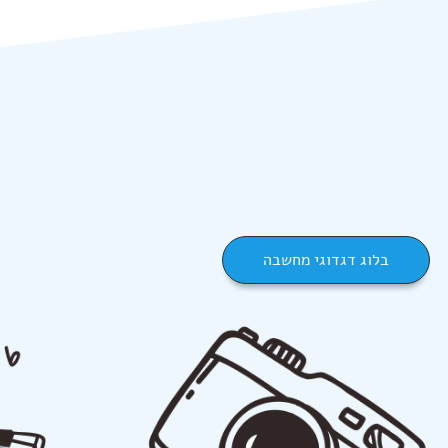
בלוג דגדוגי מחשבה