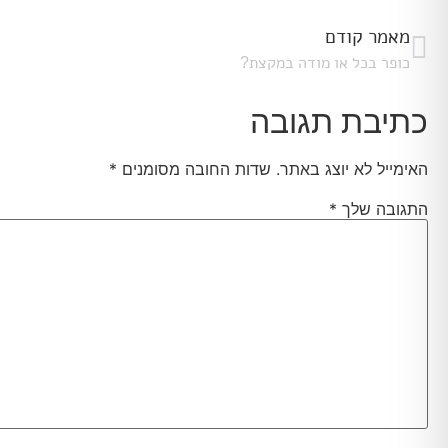
מאמר קודם
כופר בכל או מודה במקצת?
כתיבת תגובה
האימייל לא יוצג באתר.
שדות החובה מסומנים
*
התגובה שלך
*