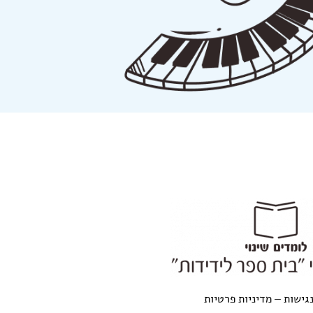
גישות
–
מדיניות פרטיות