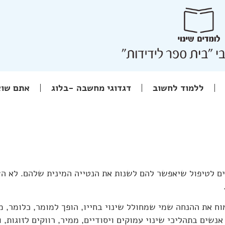
ללמוד לחשוב
דגדוגי מחשבה -בלוג
אתם שוא
ם לטיפול שיאפשר להם לשנות את הנטייה המינית שלהם. לא ה
וח את ההנחה שמי שמחולל שינוי בחייו, הופך למומר, כלומר, מ
 אנשים בתהליכי שינוי עמוקים ויסודיים, ממיר, רווקים לזוגות,