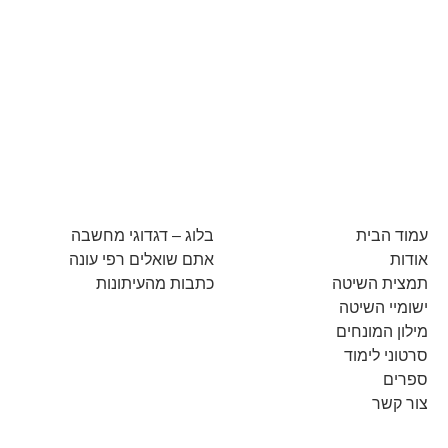
עמוד הבית
בלוג – דגדוגי מחשבה
אודות
אתם שואלים רפי עונה
תמצית השיטה
כתבות מהעיתונות
ישומיי השיטה
מילון המונחים
סרטוני לימוד
ספרים
צור קשר