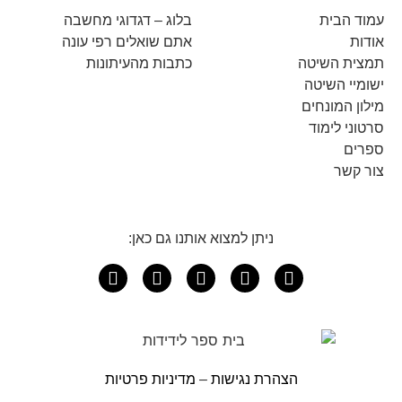
עמוד הבית
בלוג – דגדוגי מחשבה
אודות
אתם שואלים רפי עונה
תמצית השיטה
כתבות מהעיתונות
ישומיי השיטה
מילון המונחים
סרטוני לימוד
ספרים
צור קשר
ניתן למצוא אותנו גם כאן:
הצהרת נגישות
–
מדיניות פרטיות