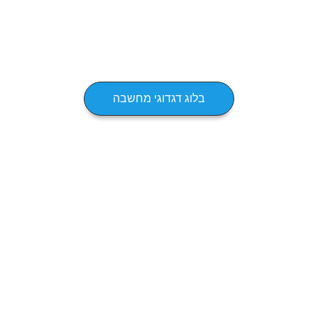
בלוג דגדוגי מחשבה