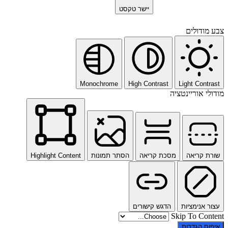
יישר טקסט
צבע מודולים
Monochrome
High Contrast
Light Contrast
מודולי אוריינטציה
שורת קריאה
מסכת קריאה
הסתר תמונות
Highlight Content
עצור אנימציות
הדגש קישורים
Skip To Content
איפוס הגדרות