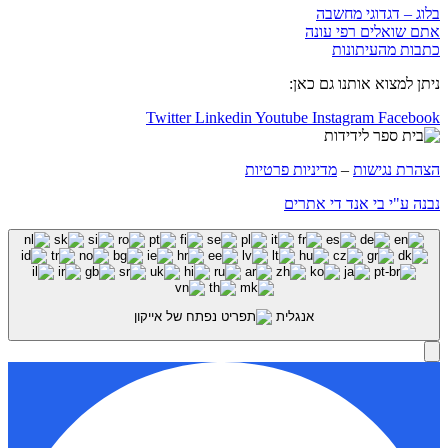
בלוג – דגדוגי מחשבה
אתם שואלים רפי עונה
כתבות מהעיתונות
ניתן למצוא אותנו גם כאן:
Twitter
Linkedin
Youtube
Instagram
Facebook
הצהרת נגישות
–
מדיניות פרטיות
נבנה ע"י בי אנד די אתרים
אנגלית