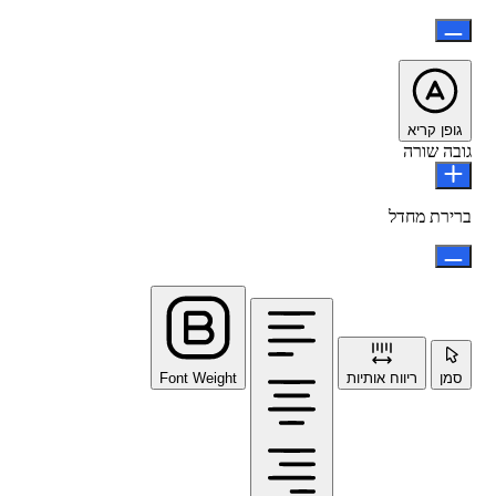
גופן קריא
גובה שורה
ברירת מחדל
סמן
ריווח אותיות
Font Weight