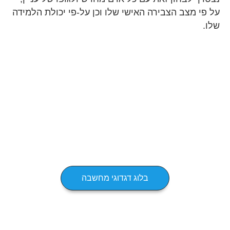
על פי מצב הצבירה האישי שלו וכן על-פי יכולת הלמידה
שלו.
בלוג דגדוגי מחשבה