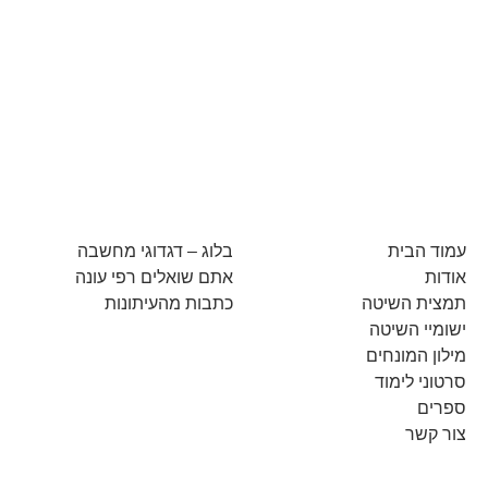
עמוד הבית
בלוג – דגדוגי מחשבה
אודות
אתם שואלים רפי עונה
תמצית השיטה
כתבות מהעיתונות
ישומיי השיטה
מילון המונחים
סרטוני לימוד
ספרים
צור קשר