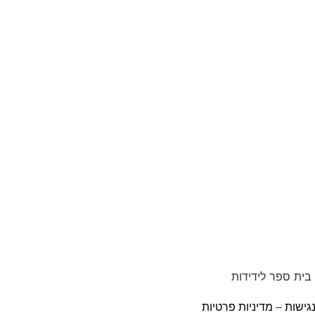
גישות
–
מדיניות פרטיות