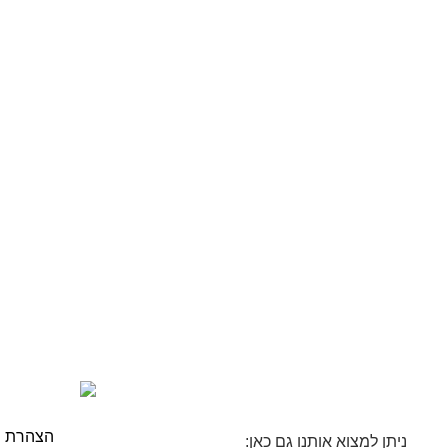
הצהרת נ
ניתן למצוא אותנו גם כאן: