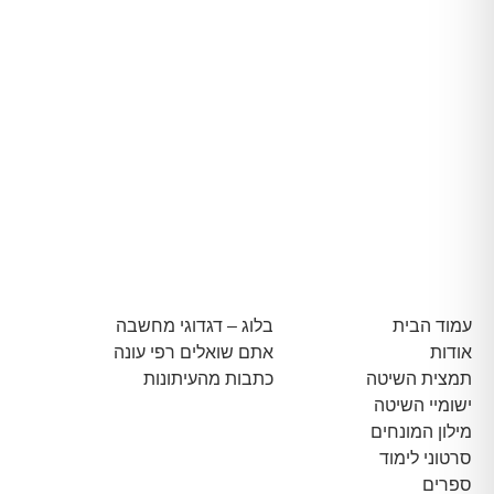
עמוד הבית
בלוג – דגדוגי מחשבה
אודות
אתם שואלים רפי עונה
תמצית השיטה
כתבות מהעיתונות
ישומיי השיטה
מילון המונחים
סרטוני לימוד
ספרים