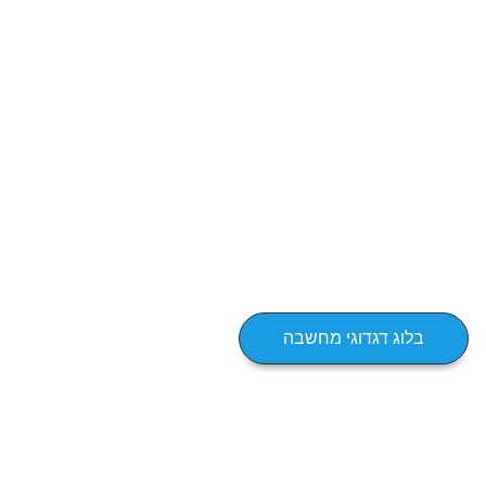
בלוג דגדוגי מחשבה