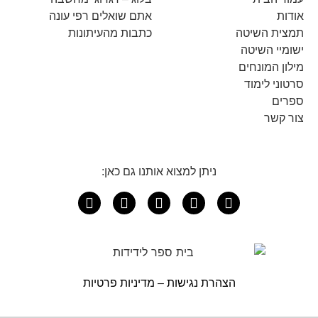
אודות
אתם שואלים רפי עונה
תמצית השיטה
כתבות מהעיתונות
ישומיי השיטה
מילון המונחים
סרטוני לימוד
ספרים
צור קשר
ניתן למצוא אותנו גם כאן:
הצהרת נגישות
–
מדיניות פרטיות