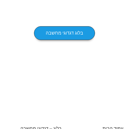
בלוג דגדוגי מחשבה
עמוד הבית
בלוג – דגדוגי מחשבה