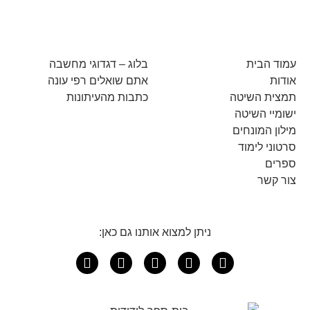
עמוד הבית
בלוג – דגדוגי מחשבה
אודות
אתם שואלים רפי עונה
תמצית השיטה
כתבות מהעיתונות
ישומיי השיטה
מילון המונחים
סרטוני לימוד
ספרים
צור קשר
ניתן למצוא אותנו גם כאן: