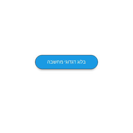
בלוג דגדוגי מחשבה