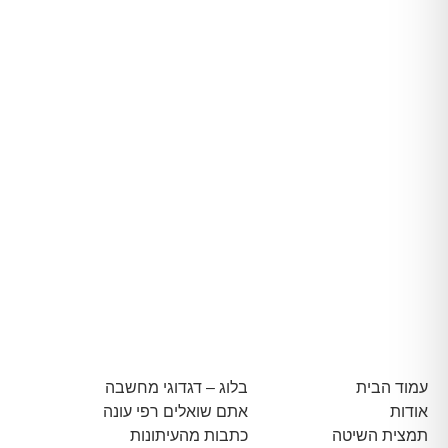
עמוד הבית
בלוג – דגדוגי מחשבה
אודות
אתם שואלים רפי עונה
תמצית השיטה
כתבות מהעיתונות