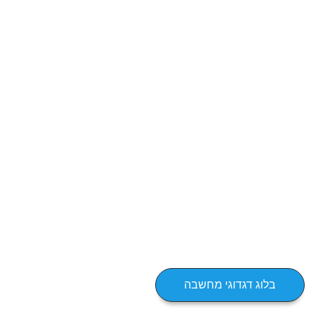
בלוג דגדוגי מחשבה