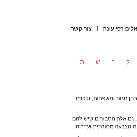
לים רפי עונה
צור קשר
ק
ר
ש
ת
חן זוגות ומשפחות, ולקדם
. גם אלה הסבורים שיש להם
ת הצבעה מסורתית ועדרית.