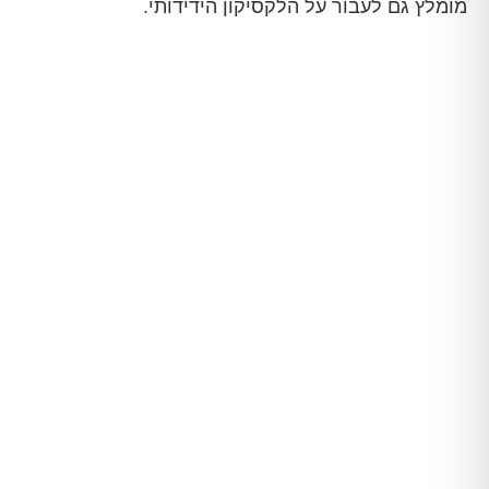
מומלץ גם לעבור על הלקסיקון הידידותי.