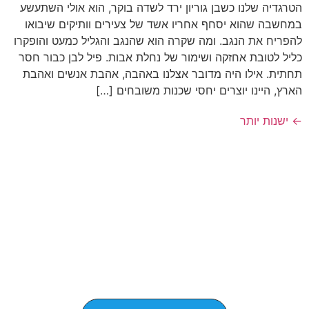
הטרגדיה שלנו כשבן גוריון ירד לשדה בוקר, הוא אולי השתעשע
במחשבה שהוא יסחף אחריו אשד של צעירים וותיקים שיבואו
להפריח את הנגב. ומה שקרה הוא שהנגב והגליל כמעט והופקרו
כליל לטובת אחזקה ושימור של נחלת אבות. פיל לבן כבור חסר
תחתית. אילו היה מדובר אצלנו באהבה, אהבת אנשים ואהבת
הארץ, היינו יוצרים יחסי שכנות משובחים […]
←
ישנות יותר