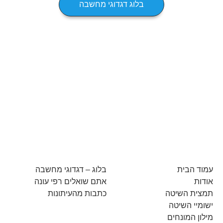
בלוג דגדוגי מחשבה
עמוד הבית
בלוג – דגדוגי מחשבה
אודות
אתם שואלים רפי עונה
תמצית השיטה
כתבות מהעיתונות
ישומיי השיטה
מילון המונחים