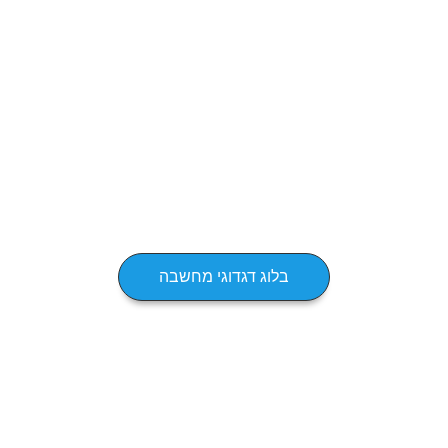
בלוג דגדוגי מחשבה