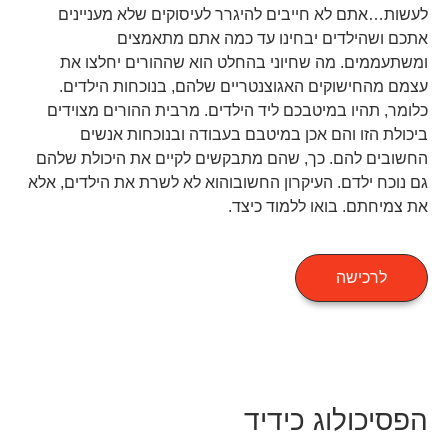
לעשות…אתם לא חייבים להיגרר לעיסוקים שלא מעניינים
אתכם ושהילדים יבחינו עד כמה אתם מתאמצים
ומשתעממים. מה שחיוני בהחלט הוא שההורים יחלצו את
עצמם מהחישוקים האגוצנטריים שלהם, בנוכחות הילדים.
כלומר, תהיו במיטבכם ליד הילדים. מרבית ההורים מצוידים
ביכולת הזו והם אכן במיטבם בעבודה ובנוכחות אנשים
החשובים להם. כך, שהם מתבקשים לקיים את היכולת שלהם
גם נוכח ילדם. העיקרון החשובוהוא לא לשרת את הילדים, אלא
את צמיחתם. בואו ללמוד כיצד.
לרכישה
הפסיכולוג כידיד