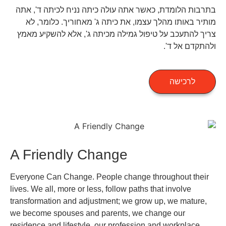
בתרבות הלומדת, כאשר אתה עולה כיתה נניח לכיתה ד', אתה
מותיר באותו מהלך עצמו, את כיתה ג' מאחוריך. כלומר, לא
צריך להתעכב על טיפול גמילה מכיתה ג', אלא להשקיע מאמץ
ולהתקדם אל ד'.
לרכישה
A Friendly Change
Everyone Can Change. People change throughout their
lives. We all, more or less, follow paths that involve
transformation and adjustment; we grow up, we mature,
we become spouses and parents, we change our
residence and lifestyle, our profession and workplace.