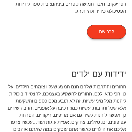
רפי יעקובי חיבר חמישה ספרים ביניהם: בית ספר לידידות,
הפסיכולוג כידיד ולהיות זוג.
לרכישה
ידידות עם ילדים
ההורים והתרבות שלהם הנם המצע שעליו צומחים הילדים. על
כן, הכי כדאי לכם, ההורים להשקיע בעצמכם. להצטייד ביכולות
ליהנות מכל מיני עשיות. זה לא תובע מכם כספים והשקעות,
אלא שכל ותרבות. עשיות כמו: רכיבה על אופניים, הרבה שירים.
כן, אפשר ליהנות לשיר גם אם מזייפים. ריקודים, הפרחת
עפיפונים, ים, טיולים, צחוקים, אפיית עוגות ועוד…עכשיו צרפו
אליכם את הילדים כאשר אתם עוסקים במה שאתם אוהבים