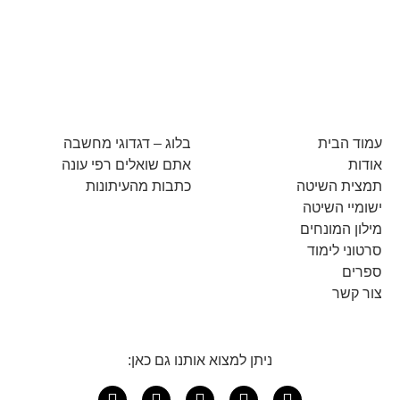
עמוד הבית
בלוג – דגדוגי מחשבה
אודות
אתם שואלים רפי עונה
תמצית השיטה
כתבות מהעיתונות
ישומיי השיטה
מילון המונחים
סרטוני לימוד
ספרים
צור קשר
ניתן למצוא אותנו גם כאן: