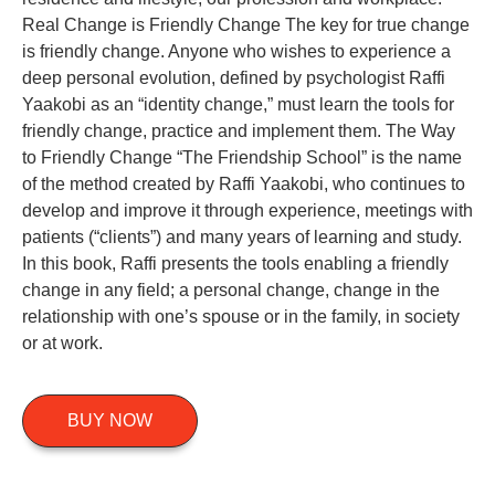
Real Change is Friendly Change The key for true change
is friendly change. Anyone who wishes to experience a
deep personal evolution, defined by psychologist Raffi
Yaakobi as an “identity change,” must learn the tools for
friendly change, practice and implement them. The Way
to Friendly Change “The Friendship School” is the name
of the method created by Raffi Yaakobi, who continues to
develop and improve it through experience, meetings with
patients (“clients”) and many years of learning and study.
In this book, Raffi presents the tools enabling a friendly
change in any field; a personal change, change in the
relationship with one’s spouse or in the family, in society
or at work.
BUY NOW