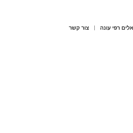
לים רפי עונה
צור קשר