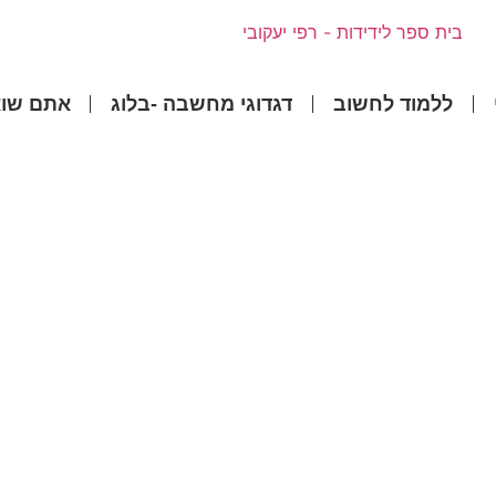
ללמוד לחשוב
דגדוגי מחשבה -בלוג
אתם שוא