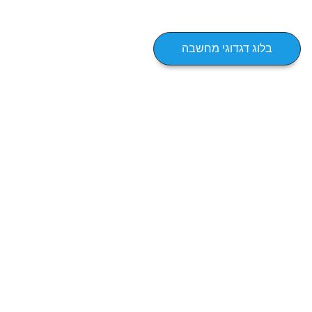
בלוג דגדוגי מחשבה