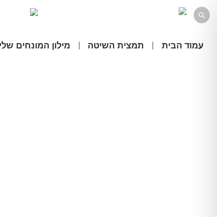

עמוד הבית
תמצית השיטה
מילון המונחים שלי